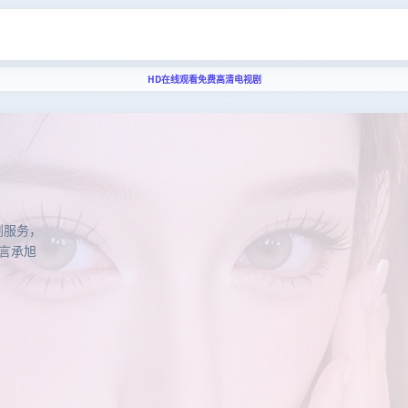
HD在线观看免费高清电视剧
免费高清电视剧
剧服务，
言承旭